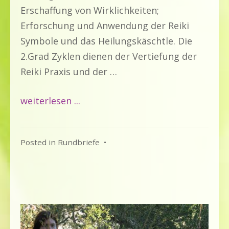
Erschaffung von Wirklichkeiten;
Erforschung und Anwendung der Reiki
Symbole und das Heilungskäschtle. Die
2.Grad Zyklen dienen der Vertiefung der
Reiki Praxis und der …
weiterlesen ...
Posted in
Rundbriefe
•