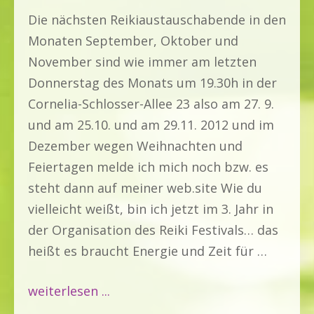
2020
Die nächsten Reikiaustauschabende in den
Monaten September, Oktober und
November sind wie immer am letzten
Donnerstag des Monats um 19.30h in der
Cornelia-Schlosser-Allee 23 also am 27. 9.
und am 25.10. und am 29.11. 2012 und im
Dezember wegen Weihnachten und
Feiertagen melde ich mich noch bzw. es
steht dann auf meiner web.site Wie du
vielleicht weißt, bin ich jetzt im 3. Jahr in
der Organisation des Reiki Festivals… das
heißt es braucht Energie und Zeit für …
weiterlesen ...