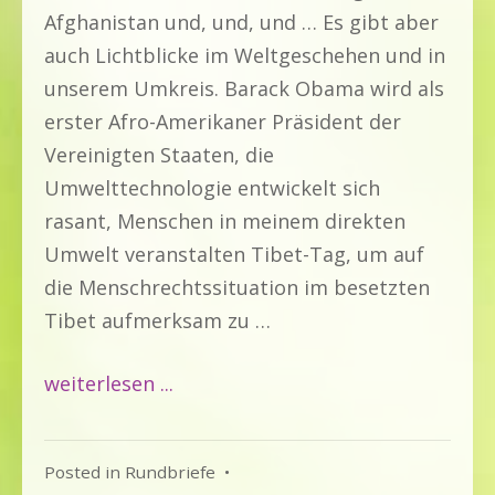
Afghanistan und, und, und … Es gibt aber
auch Lichtblicke im Weltgeschehen und in
unserem Umkreis. Barack Obama wird als
erster Afro-Amerikaner Präsident der
Vereinigten Staaten, die
Umwelttechnologie entwickelt sich
rasant, Menschen in meinem direkten
Umwelt veranstalten Tibet-Tag, um auf
die Menschrechtssituation im besetzten
Tibet aufmerksam zu …
weiterlesen ...
Posted in
Rundbriefe
•