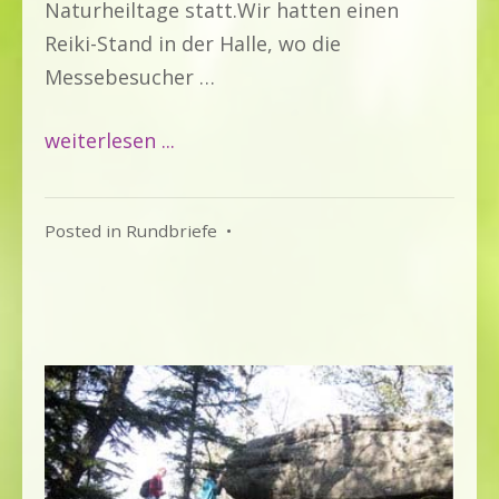
Naturheiltage statt.Wir hatten einen
Reiki-Stand in der Halle, wo die
Messebesucher …
weiterlesen ...
Posted in
Rundbriefe
•