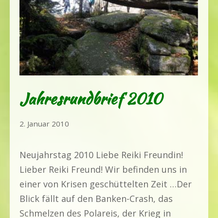
Jahresrundbrief 2010
25.
2. Januar 2010
Mai
2020
Neujahrstag 2010 Liebe Reiki Freundin!
Lieber Reiki Freund! Wir befinden uns in
einer von Krisen geschüttelten Zeit …Der
Blick fällt auf den Banken-Crash, das
Schmelzen des Polareis, der Krieg in