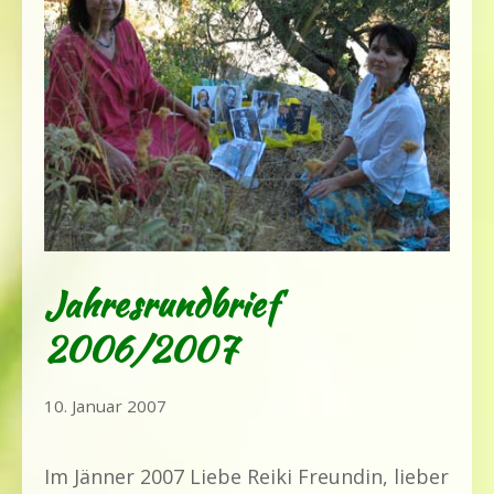
Jahresrundbrief
2006/2007
31.
10. Januar 2007
Juli
2020
Im Jänner 2007 Liebe Reiki Freundin, lieber