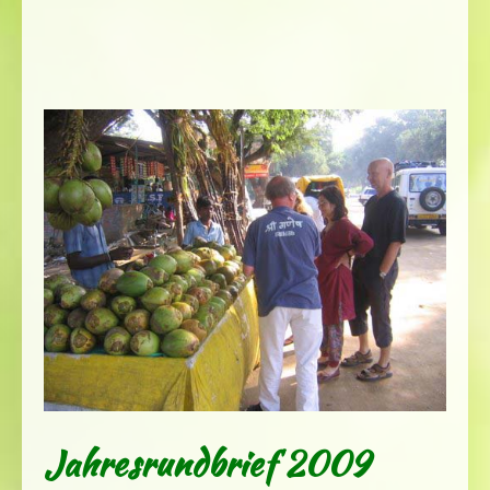
Jahresrundbrief 2009