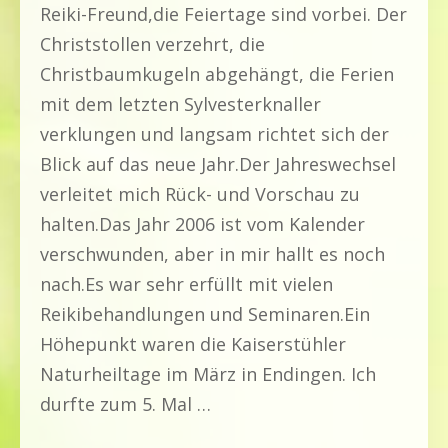
Reiki-Freund,die Feiertage sind vorbei. Der
Christstollen verzehrt, die
Christbaumkugeln abgehängt, die Ferien
mit dem letzten Sylvesterknaller
verklungen und langsam richtet sich der
Blick auf das neue Jahr.Der Jahreswechsel
verleitet mich Rück- und Vorschau zu
halten.Das Jahr 2006 ist vom Kalender
verschwunden, aber in mir hallt es noch
nach.Es war sehr erfüllt mit vielen
Reikibehandlungen und Seminaren.Ein
Höhepunkt waren die Kaiserstühler
Naturheiltage im März in Endingen. Ich
durfte zum 5. Mal …