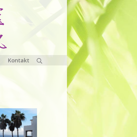
Suche
h
Kontakt